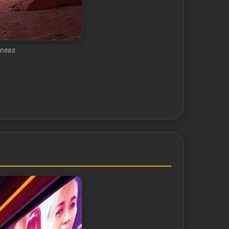
âneas