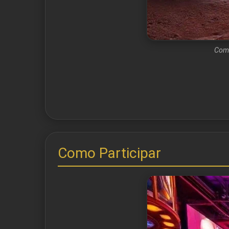
Comu
Como Participar