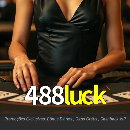
🌐 Social & Contato
📱 Telegram
📘 Facebook
Promoções Exclusivas: Bônus Diários | Giros Grátis | Cashback VIP