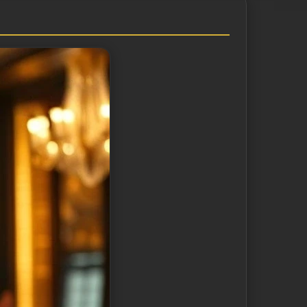
📱 Download
APK
Download
Baixar
Instalar