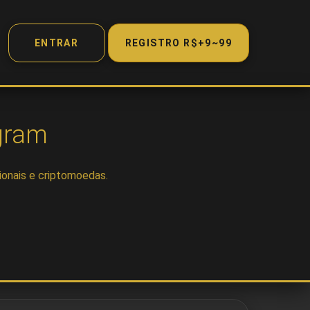
ENTRAR
REGISTRO R$+9~99
👤 Conta
egram
Login
onais e criptomoedas.
Cadastro
Bônus
VIP