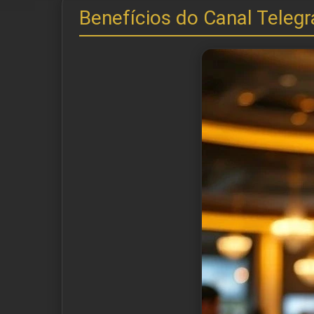
Game
Benefícios do Canal Teleg
Lottery
🏆 Plataforma
Plataforma
Bet
Win
APP