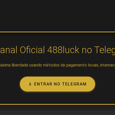
anal Oficial 488luck no Tel
xima liberdade usando métodos de pagamento locais, internaci
📱 ENTRAR NO TELEGRAM