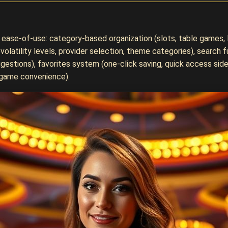
e ease-of-use: category-based organization (slots, table games, l
 volatility levels, provider selection, theme categories), search
stions), favorites system (one-click saving, quick access sideb
o-game convenience).