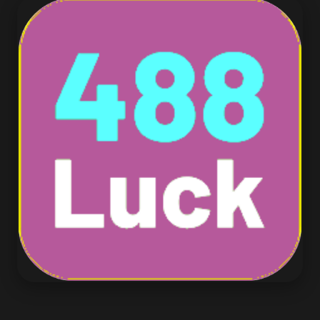
🌐 Social & Contato
📱 Telegram
📘 Facebook