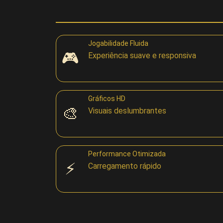
Game
Lottery
Jogabilidade Fluida
🎮
Experiência suave e responsiva
🏆 Plataforma
Gráficos HD
Plataforma
🎨
Visuais deslumbrantes
Bet
Performance Otimizada
⚡
Carregamento rápido
Win
APP