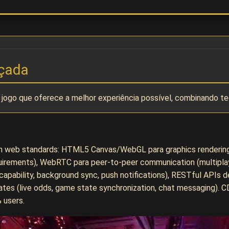
nçada
ogo que oferece a melhor experiência possível, combinando tec
n web standards: HTML5 Canvas/WebGL para graphics rendering 
uirements), WebRTC para peer-to-peer communication (multiplayer
 capability, background sync, push notifications), RESTful APIs 
es (live odds, game state synchronization, chat messaging). CD
 users.