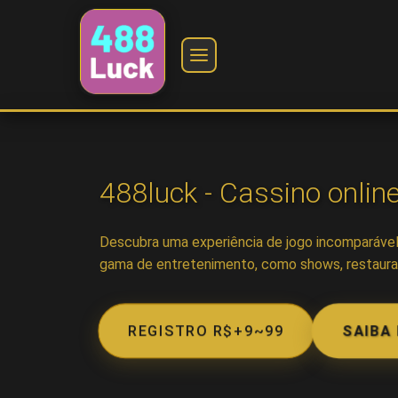
🎰 Jogos
Slot
488luck - Cassino onli
Cassino
Descubra uma experiência de jogo incomparáve
gama de entretenimento, como shows, restauran
Fortune
REGISTRO R$+9~99
SAIBA
Jogos