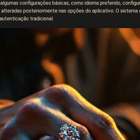
rá algumas configurações básicas, como idioma preferido, config
 alteradas posteriormente nas opções do aplicativo. O sistema
autenticação tradicional.