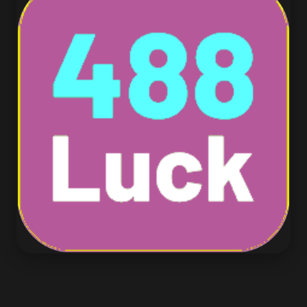
🌐 Social & Contato
📱 Telegram
📘 Facebook