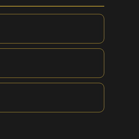
📱 Download
APK
Download
Baixar
Instalar