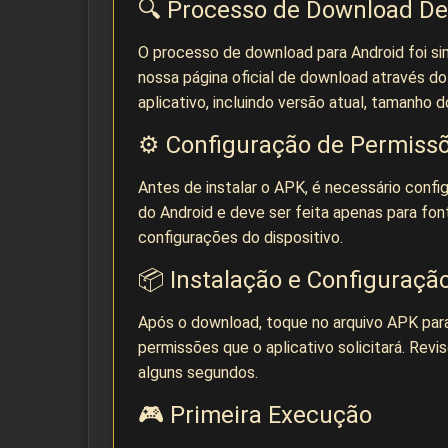
🔍 Processo de Download De
O processo de download para Android foi simp
nossa página oficial de download através do
aplicativo, incluindo versão atual, tamanho d
⚙️ Configuração de Permiss
Antes de instalar o APK, é necessário confi
do Android e deve ser feita apenas para fo
configurações do dispositivo.
📦 Instalação e Configuraçã
Após o download, toque no arquivo APK para 
permissões que o aplicativo solicitará. Rev
alguns segundos.
🎮 Primeira Execução