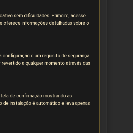
icativo sem dificuldades. Primeiro, acesse
o e oferece informações detalhadas sobre o
a configuração é um requisito de segurança
r revertido a qualquer momento através das
a tela de confirmação mostrando as
so de instalação é automático e leva apenas