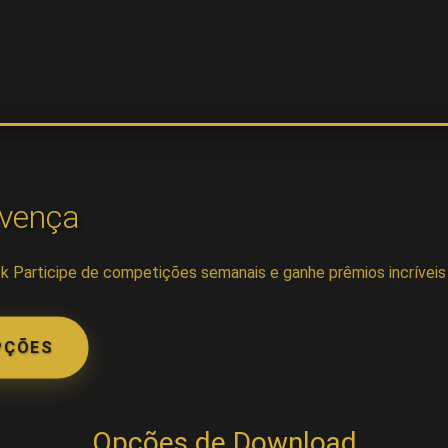
 vença
k Participe de competições semanais e ganhe prêmios incríveis 
PÇÕES
Opções de Download