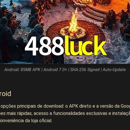
Android: 85MB APK | Android 7.0+ | SHA-256 Signed | Auto-Update
roid
 opções principais de download: o APK direto e a versão da Goo
ções mais rápidas, acesso a funcionalidades exclusivas e instala
nveniência da loja oficial.