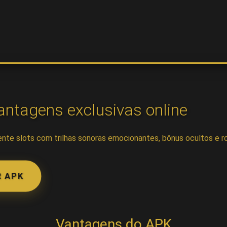
antagens exclusivas online
nte slots com trilhas sonoras emocionantes, bônus ocultos e ro
R APK
Vantagens do APK