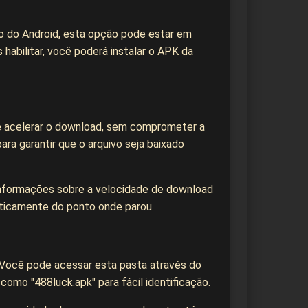
o do Android, esta opção pode estar em
habilitar, você poderá instalar o APK da
 e acelerar o download, sem comprometer a
ara garantir que o arquivo seja baixado
 informações sobre a velocidade de download
ticamente do ponto onde parou.
. Você pode acessar esta pasta através do
como "488luck.apk" para fácil identificação.