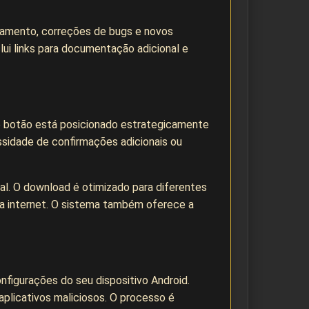
nçamento, correções de bugs e novos
ui links para documentação adicional e
te botão está posicionado estrategicamente
ssidade de confirmações adicionais ou
al. O download é otimizado para diferentes
a internet. O sistema também oferece a
onfigurações do seu dispositivo Android.
aplicativos maliciosos. O processo é