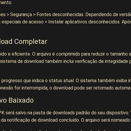
mento.
ações > Segurança > Fontes desconhecidas. Dependendo da versã
 especiais de acesso > Instalar aplicativos desconhecidos. Após 
load Completar
ido e eficiente. O arquivo é comprimido para reduzir o tamanho
 sistema de download também inclui verificação de integridade p
 progresso que indica o status atual. O sistema também exibe
onexão for interrompida, o download pode ser retomado automa
ivo Baixado
PK será salvo na pasta de downloads padrão do seu dispositivo
s da notificação de download concluído. O arquivo será nomeado 