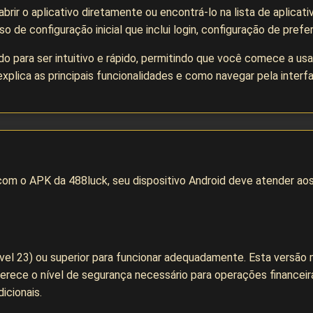
brir o aplicativo diretamente ou encontrá-lo na lista de aplicati
o de configuração inicial que inclui login, configuração de prefe
do para ser intuitivo e rápido, permitindo que você comece a usa
xplica as principais funcionalidades e como navegar pela interf
 com o APK da 488luck, seu dispositivo Android deve atender ao
ível 23) ou superior para funcionar adequadamente. Esta versão
ferece o nível de segurança necessário para operações financei
icionais.